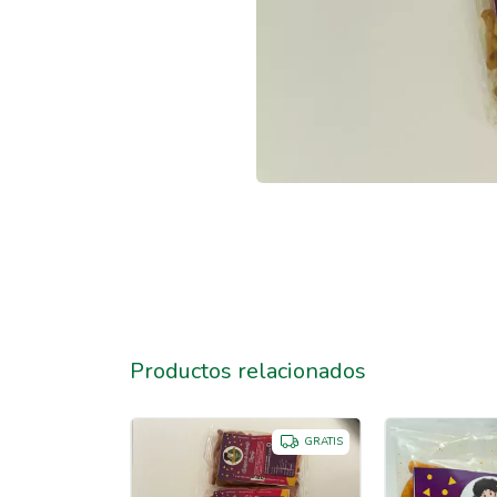
Productos relacionados
GRATIS