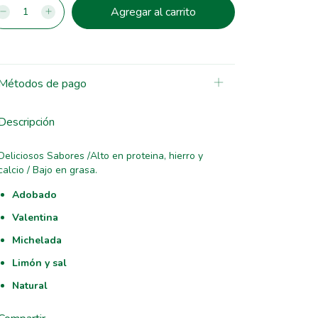
Métodos de pago
Descripción
Deliciosos Sabores /Alto en proteina, hierro y
calcio / Bajo en grasa.
Adobado
Valentina
Michelada
Limón y sal
Natural