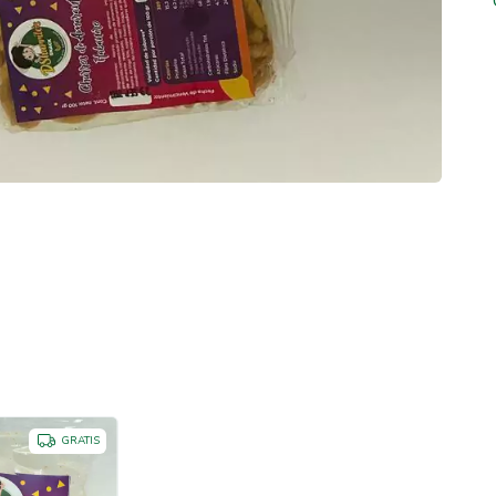
GRATIS