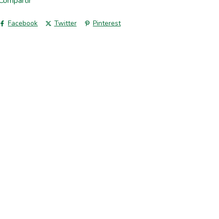
Compartir
Facebook
Twitter
Pinterest