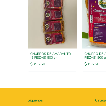
CHURROS DE AMARANTO
CHURRO DE 
(5 PIEZAS) 500 gr
PIEZAS) 500 g
$355.50
$355.50
Síguenos
Catego