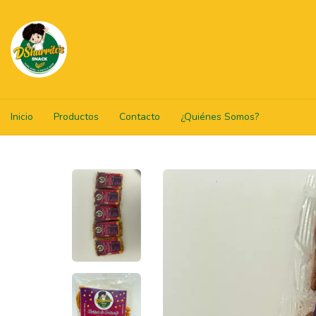
Inicio
Productos
Contacto
¿Quiénes Somos?