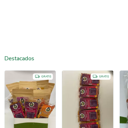
Destacados
GRATIS
GRATIS