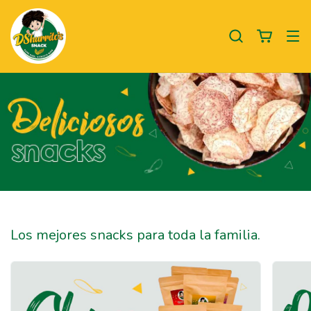
Los mejores snacks para toda la familia.