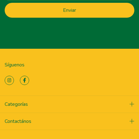
Síguenos
Categorías
Contactános