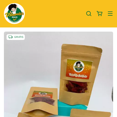
GRATIS