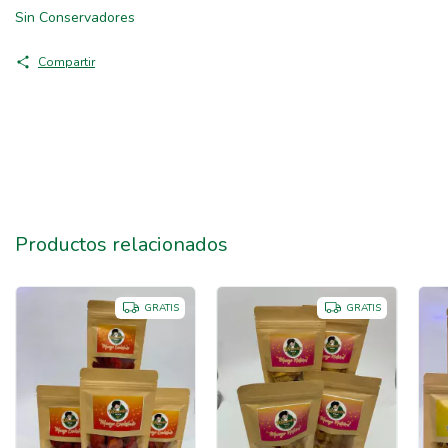
Sin Conservadores
Compartir
Productos relacionados
GRATIS
GRATIS