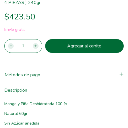
4 PIEZAS ) 240gr
$423.50
Envío gratis
Métodos de pago
Descripción
Mango y Piña Deshidratada 100 %
Natural 60gr
Sin Azúcar añedida