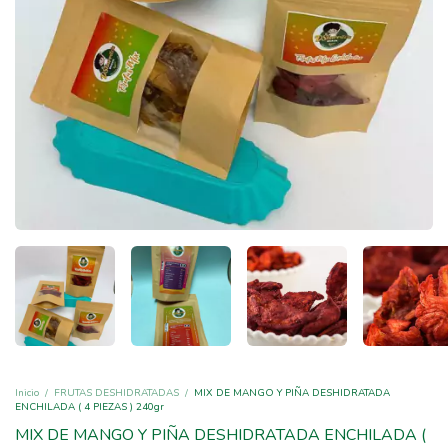
Inicio
/
FRUTAS DESHIDRATADAS
/
MIX DE MANGO Y PIÑA DESHIDRATADA
ENCHILADA ( 4 PIEZAS ) 240gr
MIX DE MANGO Y PIÑA DESHIDRATADA ENCHILADA (