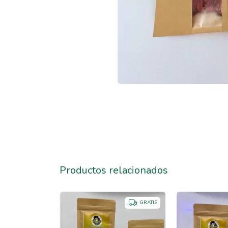
Productos relacionados
GRATIS
GRATIS