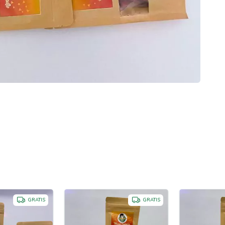
GRATIS
GRATIS