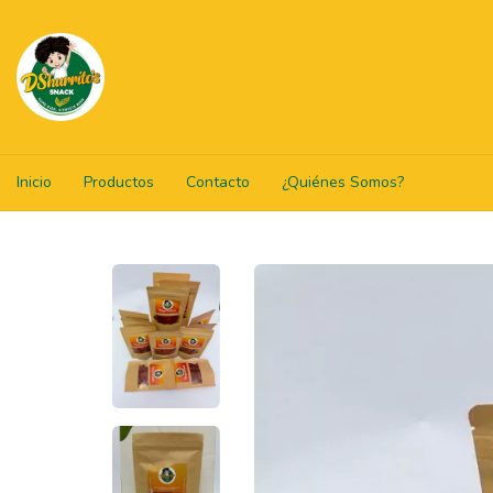
Inicio
Productos
Contacto
¿Quiénes Somos?