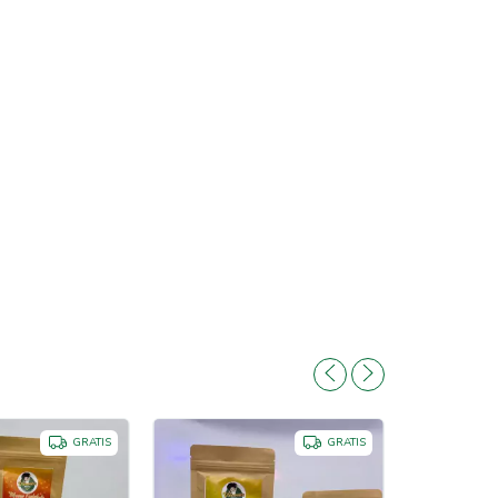
GRATIS
GRATIS