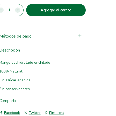
Métodos de pago
Descripción
Mango deshidratado enchilado
100% Natural.
Sin azúcar añadida
Sin conservadores.
Compartir
Facebook
Twitter
Pinterest